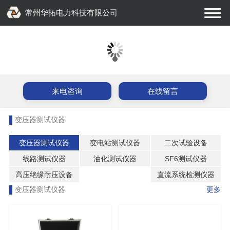
常州华拓电力科技有限公司
来电咨询
在线留言
变压器测试仪器
变压器测试仪器
变电站测试仪器
二次试验设备
线路测试仪器
油化测试仪器
SF6测试仪器
高压绝缘耐压设备
直流系统检测仪器
变压器测试仪器
更多