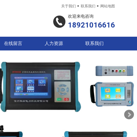


关于我们
联系我们
网站地图
欢迎来电咨询
18921016616
在线留言
人力资源
联系我们