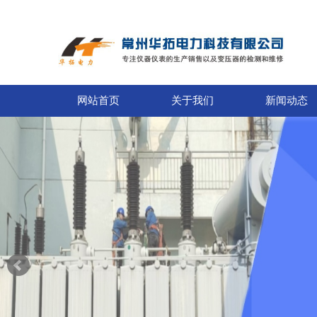
网站首页
关于我们
新闻动态