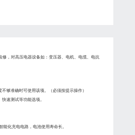
检修，对高压电器设备如：变压器、
电机、电缆、
电抗
度不够准确时可使用该项。（必须按提示操作）
、快速测试等功能选项。
智能化充电电路，电池使用寿命长。