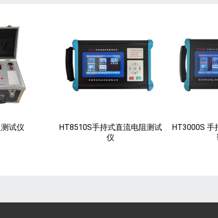
阻测试仪
HT8510S手持式直流电阻测试
HT3000S
仪