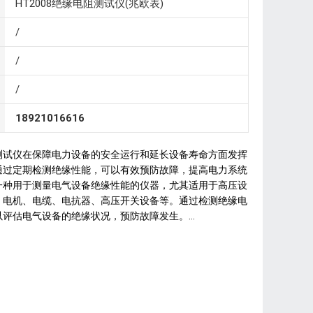
HT2008绝缘电阻测试仪(兆欧表)
/
/
/
18921016616
测试仪在保障电力设备的安全运行和延长设备寿命方面发挥
通过定期检测绝缘性能，可以有效预防故障，提高电力系统
一种用于测量电气设备绝缘性能的仪器，尤其适用于高压设
、电机、电缆、电抗器、高压开关设备等。通过检测绝缘电
评估电气设备的绝缘状况，预防故障发生。...