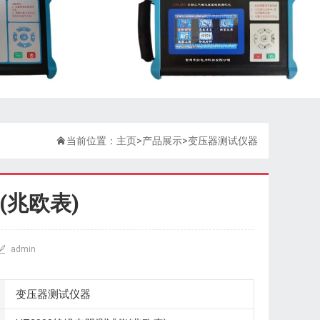

当前位置：
主页
>
产品展示
>
变压器测试仪器
(兆欧表)

admin
变压器测试仪器