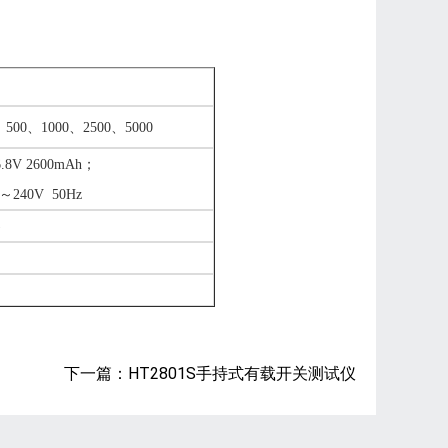
、500、1000、2500、5000
.8
V 2600mAh；
～
240V 50Hz
)
下一篇：HT2801S手持式有载开关测试仪