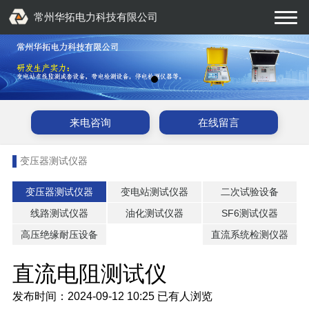
常州华拓电力科技有限公司
来电咨询
在线留言
变压器测试仪器
变压器测试仪器
变电站测试仪器
二次试验设备
线路测试仪器
油化测试仪器
SF6测试仪器
高压绝缘耐压设备
直流系统检测仪器
直流电阻测试仪
发布时间：2024-09-12 10:25
已有
人浏览