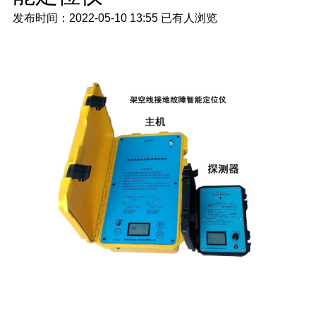
发布时间：2022-05-10 13:55
已有
人浏览