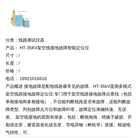
分类：线路测试仪器
产品： HT-35KV架空线接地故障智能定位仪
尺寸：/
长度：/
价格：/
电话： 18921016616
产品概述 接地故障是配电线路最常见的故障。HT-35kV遥测多模式
架空线路接地故障定位仪,专门用于架空线路接地故障点查找（包括
单相接地和多相接地），不仅能判断线路是否有故障，还能判断故
障类型、判别故障点方位和故障杆塔，故障定位准确快速、无误
差。 架空线接地的原因有很多，包括：断线拖地，绝缘子破损、开
裂或击穿，避雷器老化或击穿，导电异物（树枝等）搭接。根据电
气特性，可...