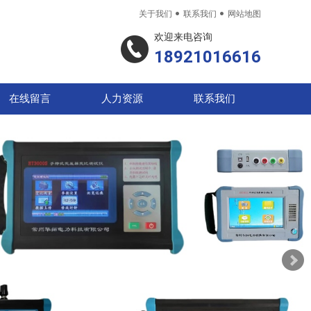


关于我们
联系我们
网站地图
欢迎来电咨询
18921016616
在线留言
人力资源
联系我们