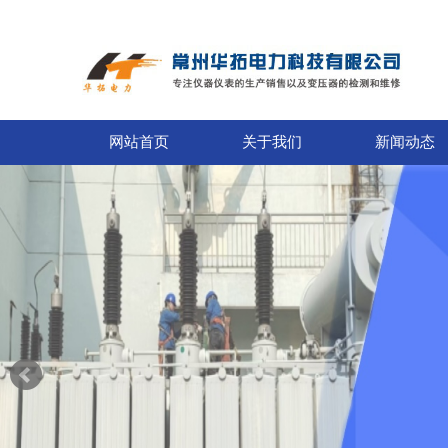
网站首页
关于我们
新闻动态