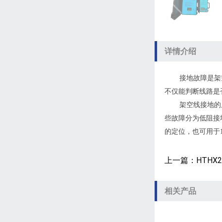
详情介绍
接地故障是架
不仅能判断线路是
架空线接地的
些故障分为低阻接
的定位，也可用于
上一篇：HTHX
相关产品