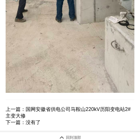
上一篇：
国网安徽省供电公司马鞍山220kV历阳变电站2#
主变大修
下一篇：没有了

回到顶部