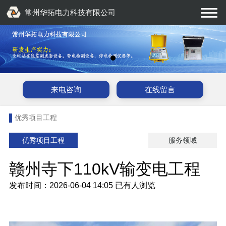
常州华拓电力科技有限公司
来电咨询
在线留言
优秀项目工程
优秀项目工程
服务领域
赣州寺下110kV输变电工程
发布时间：2026-06-04 14:05
已有
人浏览