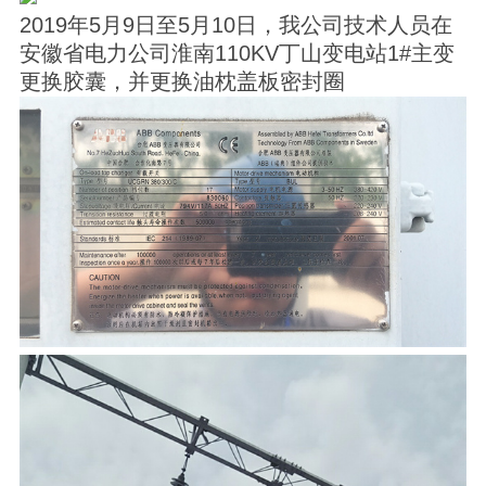
2019年5月9日至5月10日，我公司技术人员在
安徽省电力公司淮南110KV丁山变电站1#主变
更换胶囊，并更换油枕盖板密封圈