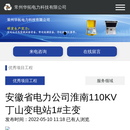
常州华拓电力科技有限公司
来电咨询
在线留言
优秀项目工程
优秀项目工程
服务领域
安徽省电力公司淮南110KV
丁山变电站1#主变
发布时间：2022-05-10 11:18
已有
人浏览