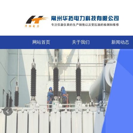
网站首页
关于我们
新闻动态