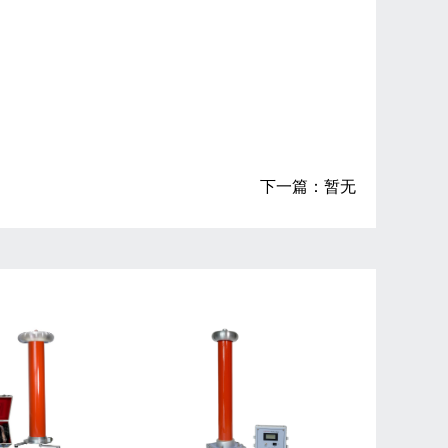
下一篇：暂无