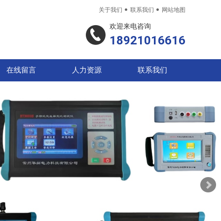


关于我们
联系我们
网站地图
欢迎来电咨询
18921016616
在线留言
人力资源
联系我们