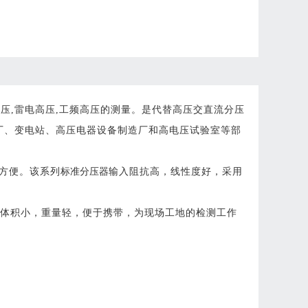
压,雷电高压,工频高压的测量。是代替高压交直流分压
厂、变电站、高压电器设备制造厂和高电压试验室等部
方便。该系列
标准分压器
输入阻抗高，线性度好，采用
体积小，重量轻，便于携带，为现场工地的检测工作