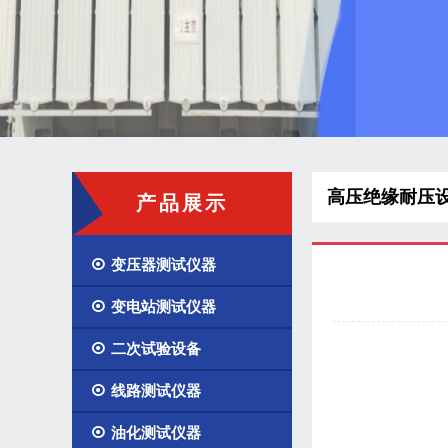
高压绝缘耐压
产品展示

变压器测试仪器

变电站测试仪器

二次试验设备

线路测试仪器

油化测试仪器