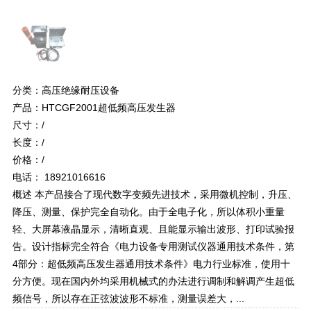
分类：高压绝缘耐压设备
产品：HTCGF2001超低频高压发生器
尺寸：/
长度：/
价格：/
电话： 18921016616
概述 本产品接合了现代数字变频先进技术，采用微机控制，升压、
降压、测量、保护完全自动化。由于全电子化，所以体积小重量
轻、大屏幕液晶显示，清晰直观、且能显示输出波形、打印试验报
告。设计指标完全符合《电力设备专用测试仪器通用技术条件，第
4部分：超低频高压发生器通用技术条件》电力行业标准，使用十
分方便。现在国内外均采用机械式的办法进行调制和解调产生超低
频信号，所以存在正弦波波形不标准，测量误差大，...