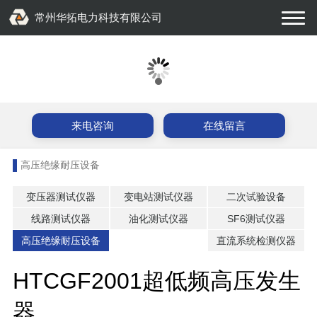
常州华拓电力科技有限公司
来电咨询
在线留言
高压绝缘耐压设备
变压器测试仪器
变电站测试仪器
二次试验设备
线路测试仪器
油化测试仪器
SF6测试仪器
高压绝缘耐压设备
直流系统检测仪器
HTCGF2001超低频高压发生
器