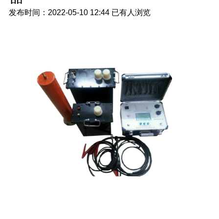
发布时间：2022-05-10 12:44
已有
人浏览